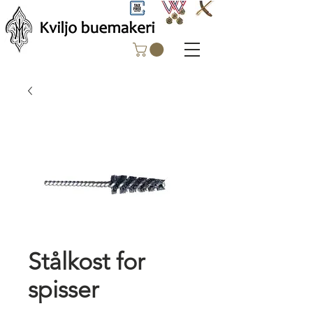
Stålkost for
spisser