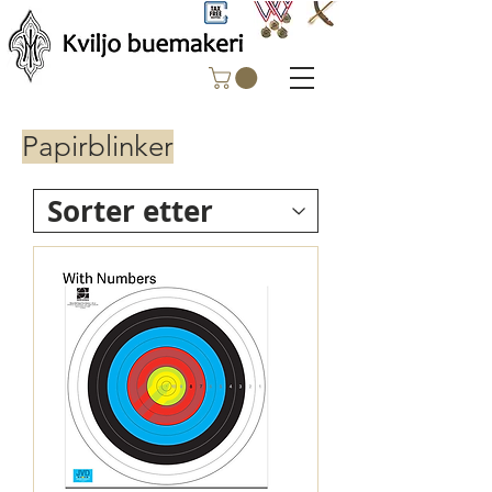
Papirblinker