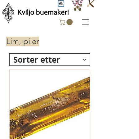
Lim, piler