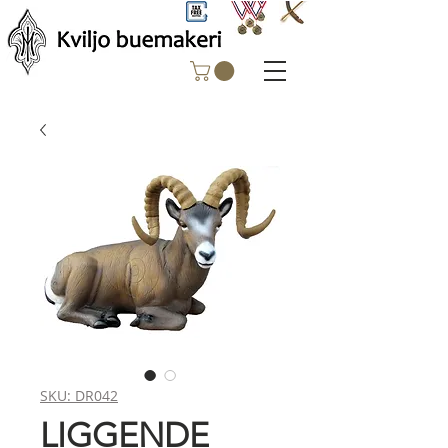
SKU: DR042
LIGGENDE