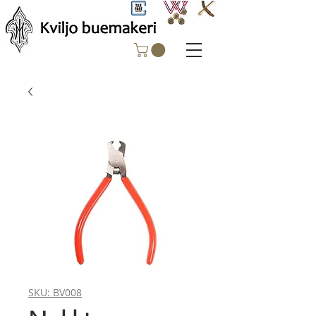
SKU: BV008