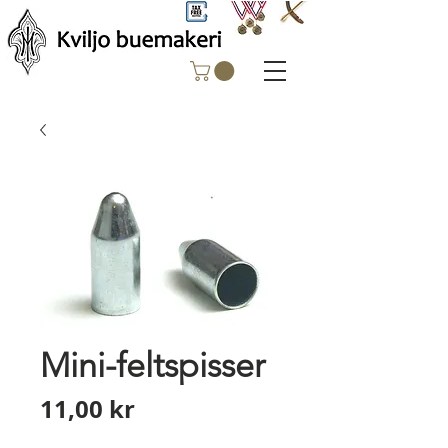
Mini-feltspisser
Pris
11,00 kr