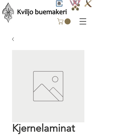
Kjernelaminat