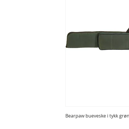
Bearpaw bueveske i tykk grøn