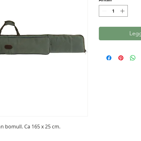
Legg
n bomull. Ca 165 x 25 cm.