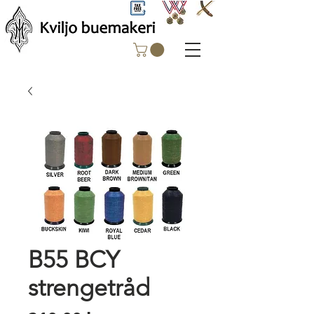
B55 BCY
strengetråd